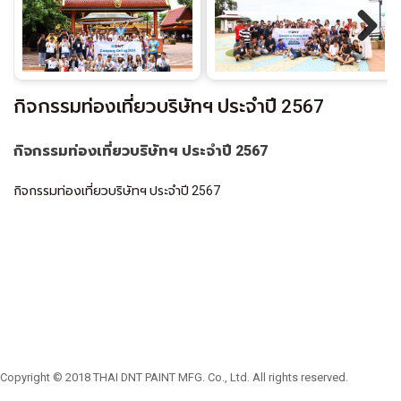
Next
กิจกรรมท่องเที่ยวบริษัทฯ ประจำปี 2567
กิจกรรมท่องเที่ยวบริษัทฯ ประจำปี 2567
กิจกรรมท่องเที่ยวบริษัทฯ ประจำปี 2567
Copyright © 2018 THAI DNT PAINT MFG. Co., Ltd. All rights reserved.