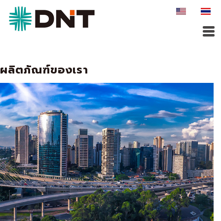
ผลิตภัณฑ์ของเรา