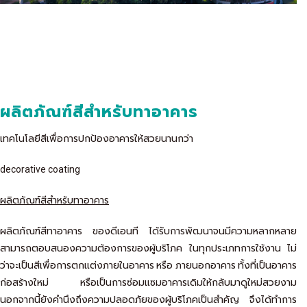
ผลิตภัณฑ์สีสำหรับทาอาคาร
เทคโนโลยีสีเพื่อการปกป้องอาคารให้สวยนานกว่า
decorative coating
ผลิตภัณฑ์สีสำหรับทาอาคาร
ผลิตภัณฑ์สีทาอาคาร ของดีเอนที ได้รับการพัฒนาจนมีความหลากหลาย
สามารถตอบสนองความต้องการของผู้บริโภค ในทุกประเภทการใช้งาน ไม่
ว่าจะเป็นสีเพื่อการตกแต่งภายในอาคาร หรือ ภายนอกอาคาร ทั้งที่เป็นอาคาร
ก่อสร้างใหม่ หรือเป็นการซ่อมแซมอาคารเดิมให้กลับมาดูใหม่สวยงาม
นอกจากนี้ยังคำนึงถึงความปลอดภัยของผู้บริโภคเป็นสำคัญ จึงได้ทำการ